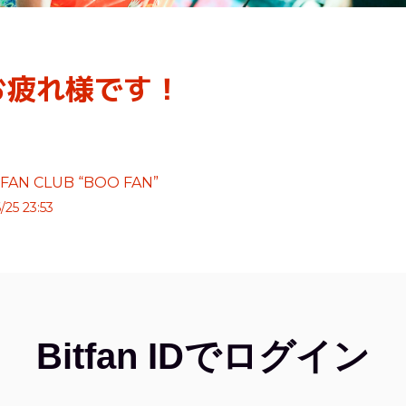
お疲れ様です！
 FAN CLUB “BOO FAN”
/25 23:53
Bitfan IDでログイン