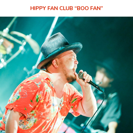
HIPPY FAN CLUB “BOO FAN”