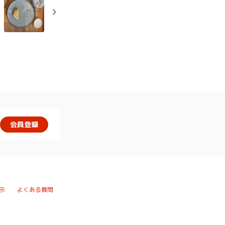
会員登録
示
よくある質問