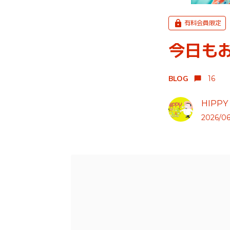
有料会員限定
今日も
BLOG
16
HIPPY
2026/06