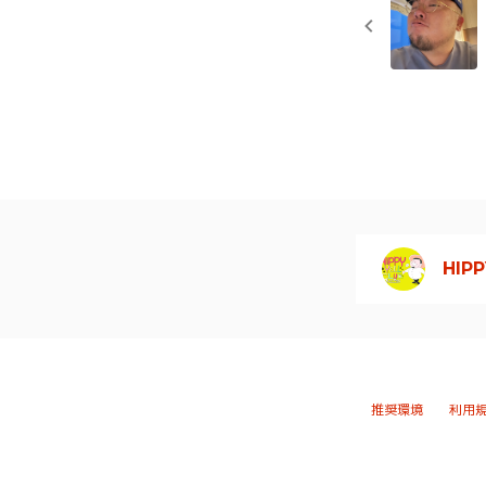
HIPP
推奨環境
利用