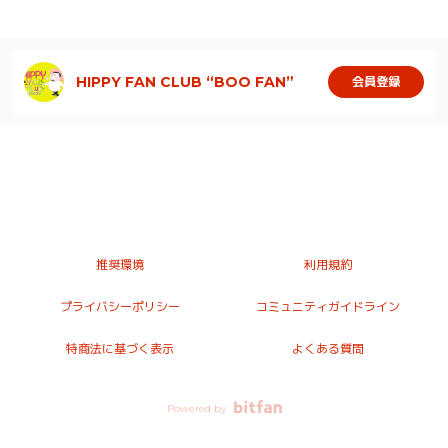
HIPPY FAN CLUB “BOO FAN”
会員登録
推奨環境
利用規約
プライバシーポリシー
コミュニティガイドライン
特商法に基づく表示
よくある質問
Powered by